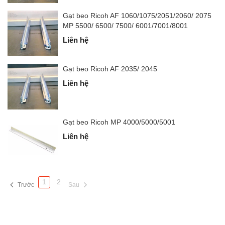
Gạt beo Ricoh AF 1060/1075/2051/2060/ 2075
MP 5500/ 6500/ 7500/ 6001/7001/8001
Liên hệ
Gạt beo Ricoh AF 2035/ 2045
Liên hệ
Gạt beo Ricoh MP 4000/5000/5001
Liên hệ
1
2
Trước
Sau