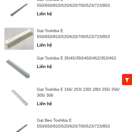
550/650/810/520/620/700/523/723/853
Liên hệ
Gạt Toshiba E
550/650/810/520/620/700/523/723/853
Liên hệ
Gạt Toshiba E 35/45/350/450/452/353/453
Liên hệ
Gạt Toshiba E 166/ 203/ 230/ 280/ 255/ 256/
305/ 306
Liên hệ
Gạt Beo Toshiba E
550/650/810/520/620/700/523/723/853