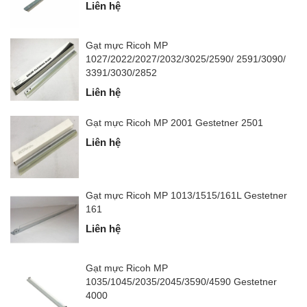
Liên hệ
Gạt mực Ricoh MP
1027/2022/2027/2032/3025/2590/ 2591/3090/
3391/3030/2852
Liên hệ
Gạt mực Ricoh MP 2001 Gestetner 2501
Liên hệ
Gạt mực Ricoh MP 1013/1515/161L Gestetner
161
Liên hệ
Gạt mực Ricoh MP
1035/1045/2035/2045/3590/4590 Gestetner
4000