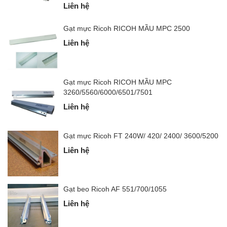
Liên hệ
Gạt mực Ricoh RICOH MẦU MPC 2500
Liên hệ
Gạt mực Ricoh RICOH MẦU MPC
3260/5560/6000/6501/7501
Liên hệ
Gạt mực Ricoh FT 240W/ 420/ 2400/ 3600/5200
Liên hệ
Gạt beo Ricoh AF 551/700/1055
Liên hệ