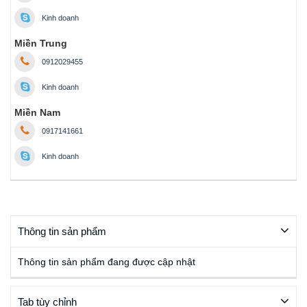
Kinh doanh
Miền Trung
0912029455
Kinh doanh
Miền Nam
0917141661
Kinh doanh
Thông tin sản phẩm
Thông tin sản phẩm đang được cập nhật
Tab tùy chỉnh