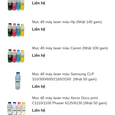
Liên hệ
Mực đổ máy laser màu Hp (Nhật 140 gam)
Liên hệ
Mực đổ máy laser màu Canon (Nhật 100 gam)
Liên hệ
Mực đổ máy laser màu Samsung CLP
310/300/600/2160/3160 .(Nhật 50 gam)
Liên hệ
Mực đổ máy laser màu Xerox Docu print
C1110/1100 Phaser 6125/6130 (Nhật 50 gam)
Liên hệ