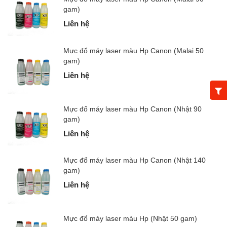
gam)
Liên hệ
Mực đổ máy laser màu Hp Canon (Malai 50
gam)
Liên hệ
Mực đổ máy laser màu Hp Canon (Nhật 90
gam)
Liên hệ
Mực đổ máy laser màu Hp Canon (Nhật 140
gam)
Liên hệ
Mực đổ máy laser màu Hp (Nhật 50 gam)