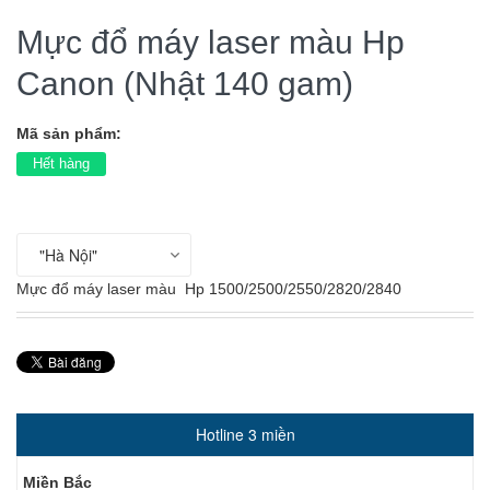
Mực đổ máy laser màu Hp
Canon (Nhật 140 gam)
Mã sản phẩm:
Hết hàng
Mực đổ máy laser màu Hp 1500/2500/2550/2820/2840
Hotline 3 miền
Miền Bắc