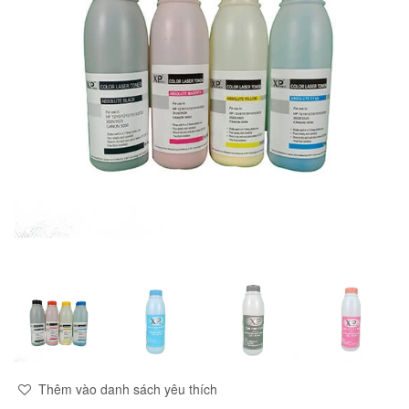
Thêm vào danh sách yêu thích