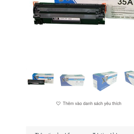
Thêm vào danh sách yêu thích