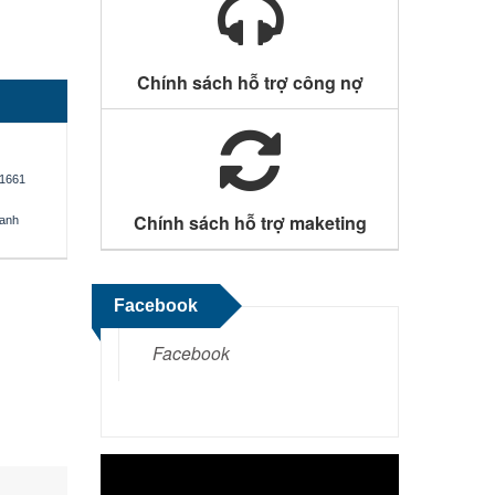
Chính sách hỗ trợ công nợ
1661
Chính sách hỗ trợ maketing
oanh
Facebook
Facebook