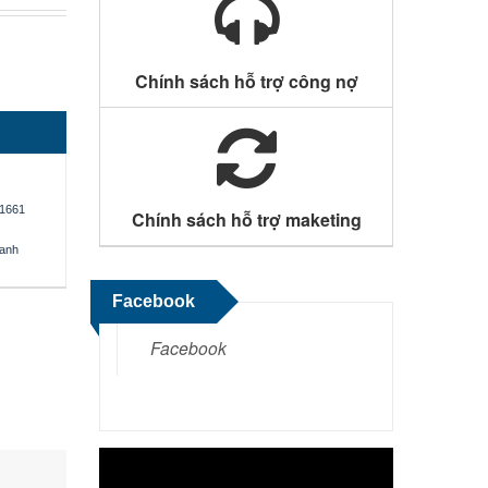
Chính sách hỗ trợ công nợ
1661
Chính sách hỗ trợ maketing
oanh
Facebook
Facebook