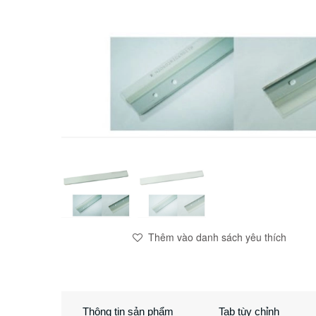
Thêm vào danh sách yêu thích
Thông tin sản phẩm
Tab tùy chỉnh