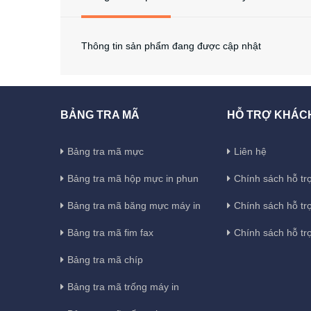
Thông tin sản phẩm đang được cập nhật
BẢNG TRA MÃ
HỖ TRỢ KHÁC
Bảng tra mã mực
Liên hệ
Bảng tra mã hộp mực in phun
Chính sách hỗ trợ
Bảng tra mã băng mực máy in
Chính sách hỗ tr
Bảng tra mã fim fax
Chính sách hỗ tr
Bảng tra mã chíp
Bảng tra mã trống máy in