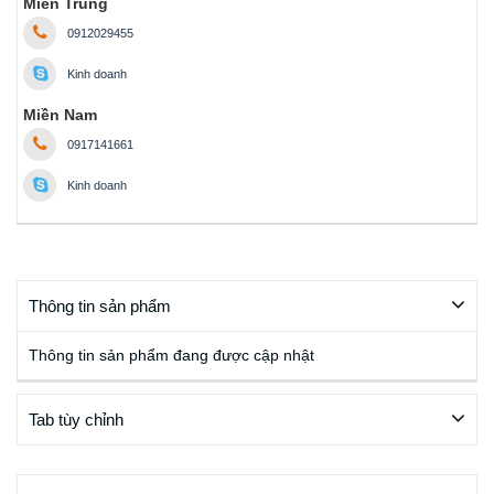
Miền Trung
0912029455
Kinh doanh
Miền Nam
0917141661
Kinh doanh
Thông tin sản phẩm
Thông tin sản phẩm đang được cập nhật
Tab tùy chỉnh