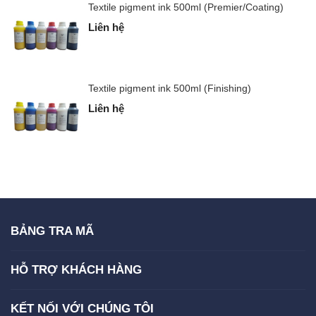
Textile pigment ink 500ml (Premier/Coating)
Liên hệ
Textile pigment ink 500ml (Finishing)
Liên hệ
BẢNG TRA MÃ
HỖ TRỢ KHÁCH HÀNG
KẾT NỐI VỚI CHÚNG TÔI