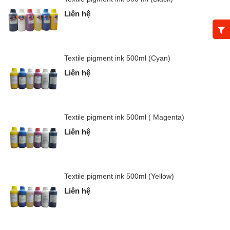
Liên hệ
Textile pigment ink 500ml (Cyan)
Liên hệ
Textile pigment ink 500ml ( Magenta)
Liên hệ
Textile pigment ink 500ml (Yellow)
Liên hệ