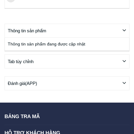
Thông tin sản phẩm
Thông tin sản phẩm đang được cập nhật
Tab tùy chỉnh
Đánh giá(APP)
BẢNG TRA MÃ
HỖ TRỢ KHÁCH HÀNG