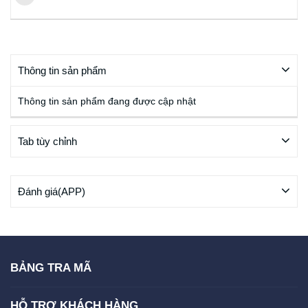
Thông tin sản phẩm
Thông tin sản phẩm đang được cập nhật
Tab tùy chỉnh
Đánh giá(APP)
BẢNG TRA MÃ
HỖ TRỢ KHÁCH HÀNG