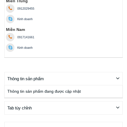
Miền Trung
0912029455
Kinh doanh
Miền Nam
0917141661
Kinh doanh
Thông tin sản phẩm
Thông tin sản phẩm đang được cập nhật
Tab tùy chỉnh