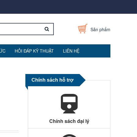
Sản phẩm
TỨC
HỎI ĐÁP KỸ THUẬT
LIÊN HỆ
Chính sách hỗ trợ
Chính sách đại lý