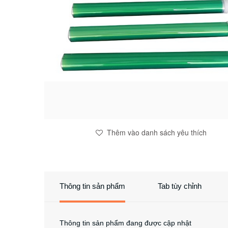
Thêm vào danh sách yêu thích
Thông tin sản phẩm
Tab tùy chỉnh
Thông tin sản phẩm đang được cập nhật