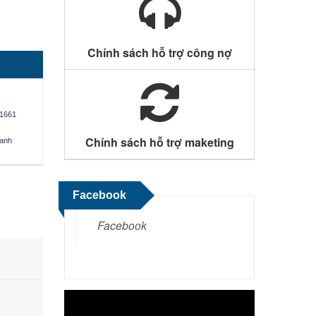
Chính sách hỗ trợ công nợ
1661
Chính sách hỗ trợ maketing
oanh
Facebook
Facebook