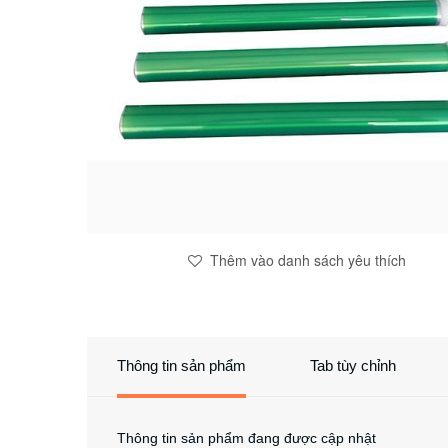
Thêm vào danh sách yêu thích
Thông tin sản phẩm
Tab tùy chỉnh
Thông tin sản phẩm đang được cập nhật