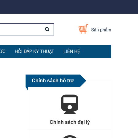
Sản phẩm
TỨC
HỎI ĐÁP KỸ THUẬT
LIÊN HỆ
Chính sách hỗ trợ
Chính sách đại lý