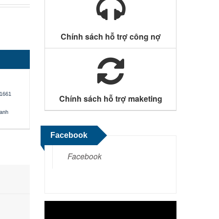
Chính sách hỗ trợ công nợ
1661
Chính sách hỗ trợ maketing
oanh
Facebook
Facebook