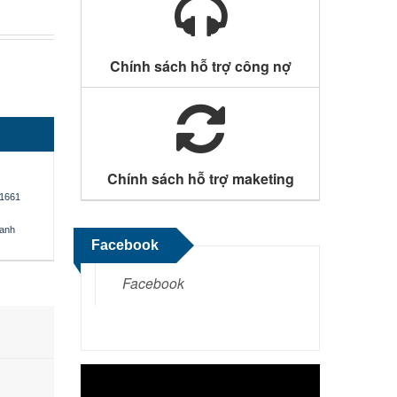
Chính sách hỗ trợ công nợ
Chính sách hỗ trợ maketing
1661
oanh
Facebook
Facebook