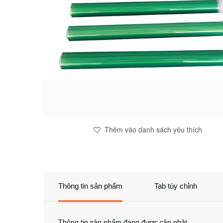
Thêm vào danh sách yêu thích
Thông tin sản phẩm
Tab tùy chỉnh
Thông tin sản phẩm đang được cập nhật