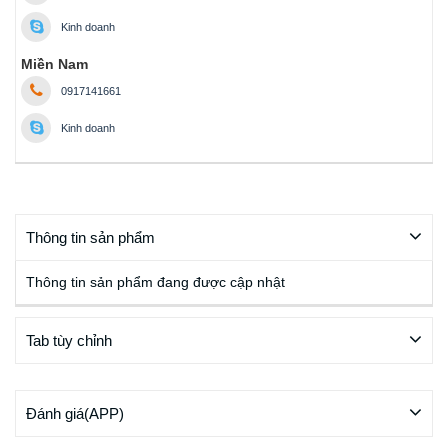
Kinh doanh
Miền Nam
0917141661
Kinh doanh
Thông tin sản phẩm
Thông tin sản phẩm đang được cập nhật
Tab tùy chỉnh
Đánh giá(APP)