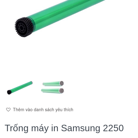
Thêm vào danh sách yêu thích
Trống máy in Samsung 2250