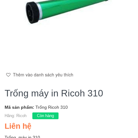
Thêm vào danh sách yêu thích
Trống máy in Ricoh 310
Mã sản phẩm:
Trống Ricoh 310
Hãng:
Ricoh
Còn hàng
Liên hệ
Trống máy in 310