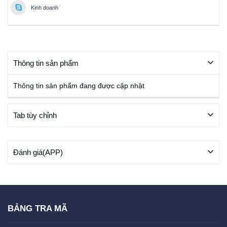
Kinh doanh
Thông tin sản phẩm
Thông tin sản phẩm đang được cập nhật
Tab tùy chỉnh
Đánh giá(APP)
BẢNG TRA MÃ