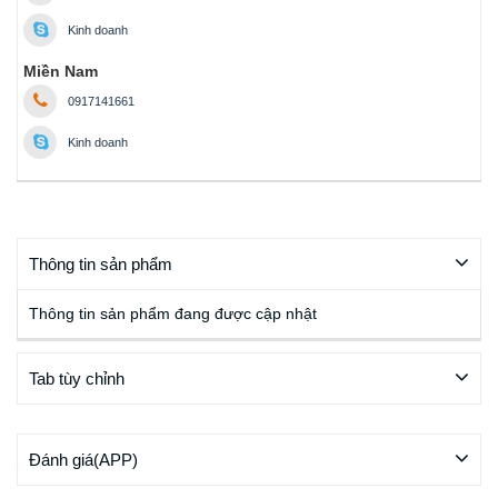
Kinh doanh
Miền Nam
0917141661
Kinh doanh
Thông tin sản phẩm
Thông tin sản phẩm đang được cập nhật
Tab tùy chỉnh
Đánh giá(APP)