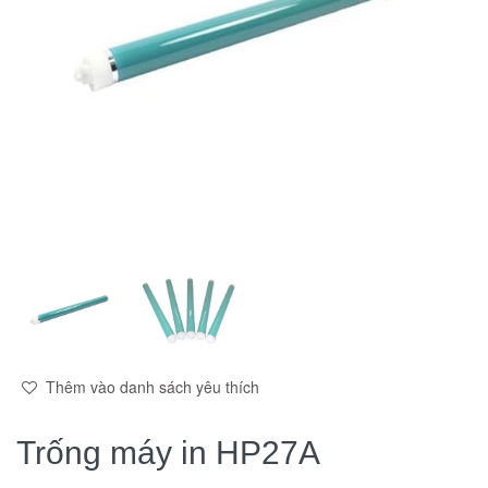
Thêm vào danh sách yêu thích
Trống máy in HP27A