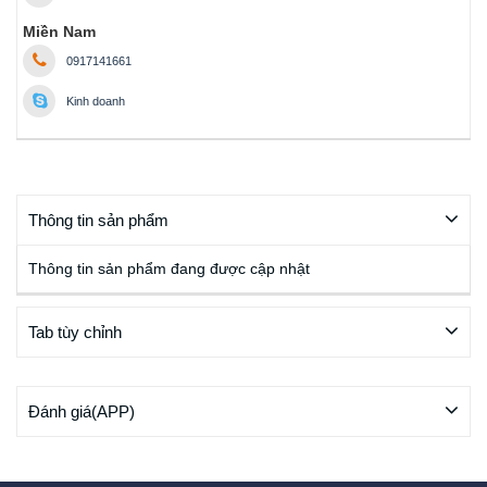
Miền Nam
0917141661
Kinh doanh
Thông tin sản phẩm
Thông tin sản phẩm đang được cập nhật
Tab tùy chỉnh
Đánh giá(APP)