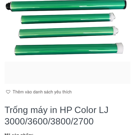
Thêm vào danh sách yêu thích
Trống máy in HP Color LJ
3000/3600/3800/2700