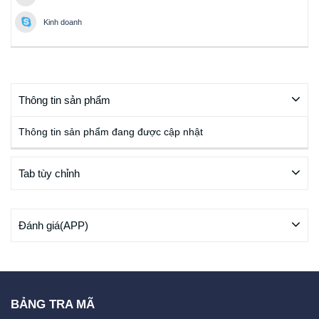
Kinh doanh
Thông tin sản phẩm
Thông tin sản phẩm đang được cập nhật
Tab tùy chỉnh
Đánh giá(APP)
BẢNG TRA MÃ