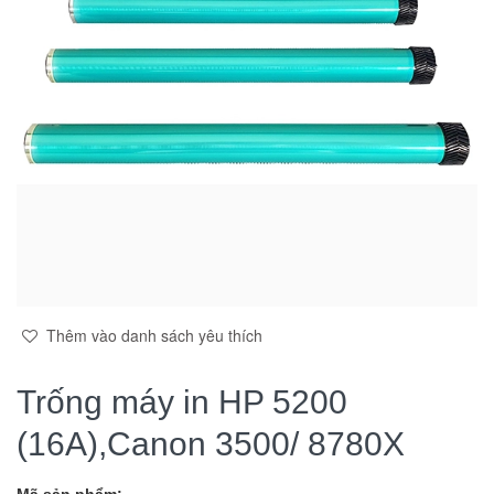
Thêm vào danh sách yêu thích
Trống máy in HP 5200
(16A),Canon 3500/ 8780X