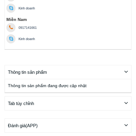
Kinh doanh
Miền Nam
0917141661
Kinh doanh
Thông tin sản phẩm
Thông tin sản phẩm đang được cập nhật
Tab tùy chỉnh
Đánh giá(APP)