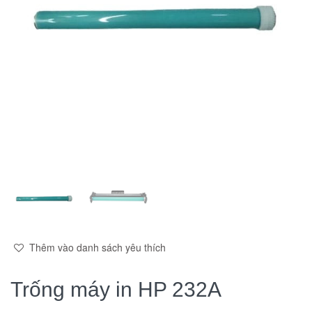
Thêm vào danh sách yêu thích
Trống máy in HP 232A