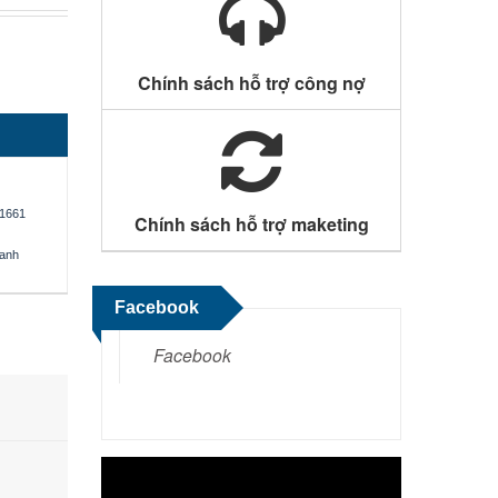
Chính sách hỗ trợ công nợ
1661
Chính sách hỗ trợ maketing
oanh
Facebook
Facebook