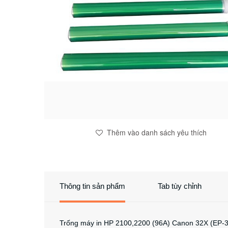
Thêm vào danh sách yêu thích
Thông tin sản phẩm
Tab tùy chỉnh
Trống máy in HP 2100,2200 (96A) Canon 32X (EP-3