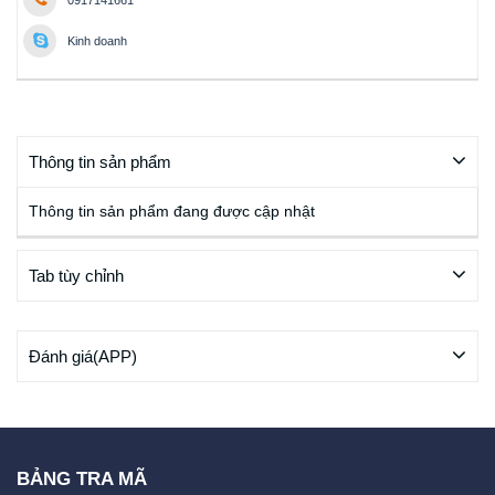
0917141661
Kinh doanh
Thông tin sản phẩm
Thông tin sản phẩm đang được cập nhật
Tab tùy chỉnh
Đánh giá(APP)
BẢNG TRA MÃ