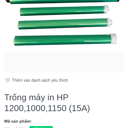
Thêm vào danh sách yêu thích
Trống máy in HP
1200,1000,1150 (15A)
Mã sản phẩm: