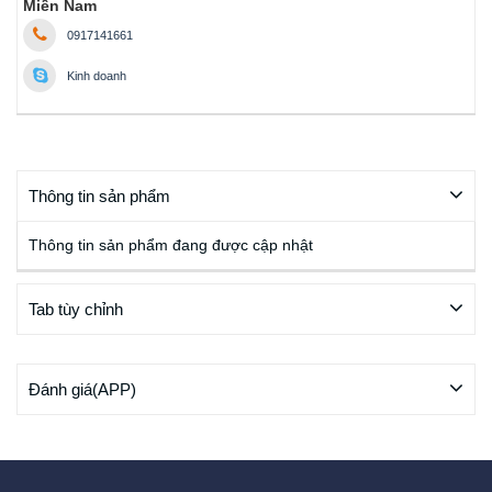
Miền Nam
0917141661
Kinh doanh
Thông tin sản phẩm
Thông tin sản phẩm đang được cập nhật
Tab tùy chỉnh
Đánh giá(APP)