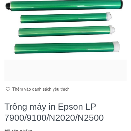
Thêm vào danh sách yêu thích
Trống máy in Epson LP
7900/9100/N2020/N2500