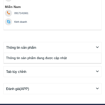
Miền Nam
0917141661
Kinh doanh
Thông tin sản phẩm
Thông tin sản phẩm đang được cập nhật
Tab tùy chỉnh
Đánh giá(APP)