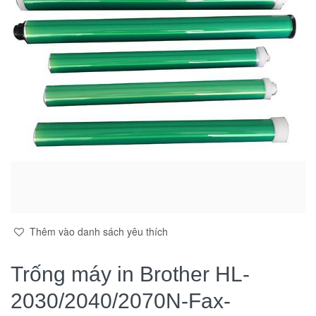
Thêm vào danh sách yêu thích
Trống máy in Brother HL-
2030/2040/2070N-Fax-