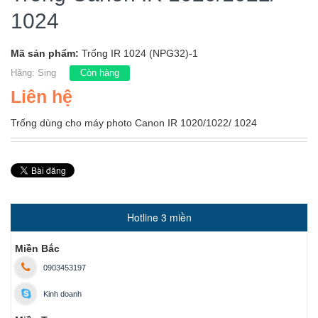
1024
Mã sản phẩm:
Trống IR 1024 (NPG32)-1
Hãng:
Sing
Còn hàng
Liên hệ
Trống dùng cho máy photo Canon IR 1020/1022/ 1024
Hotline 3 miền
Miền Bắc
0903453197
Kinh doanh