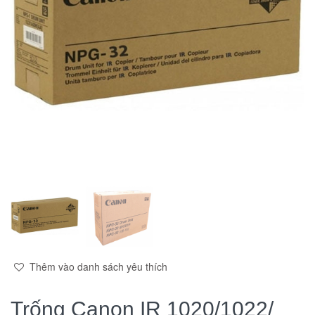
Thêm vào danh sách yêu thích
Trống Canon IR 1020/1022/