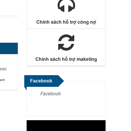
Chính sách hỗ trợ công nợ
Chính sách hỗ trợ maketing
1661
oanh
Facebook
Facebook