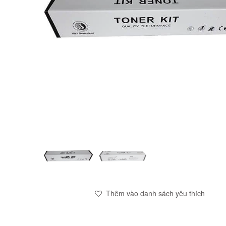
Thêm vào danh sách yêu thích