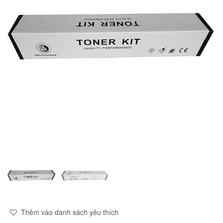
Thêm vào danh sách yêu thích