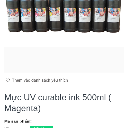
Thêm vào danh sách yêu thích
Mực UV curable ink 500ml (
Magenta)
Mã sản phẩm: