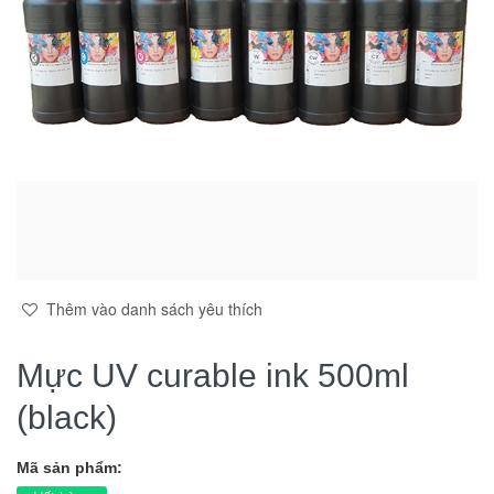
Thêm vào danh sách yêu thích
Mực UV curable ink 500ml
(black)
Mã sản phẩm: