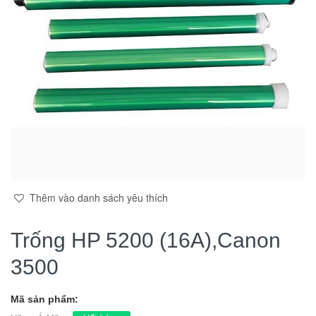
Thêm vào danh sách yêu thích
Trống HP 5200 (16A),Canon
3500
Mã sản phẩm: