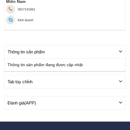
Miền Nam
0917141661
Kinh doanh
Thông tin sản phẩm
Thông tin sản phẩm đang được cập nhật
Tab tùy chỉnh
Đánh giá(APP)