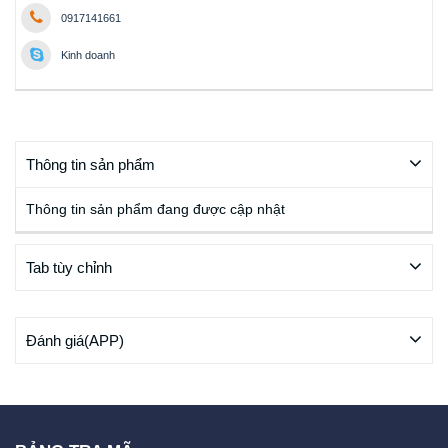
0917141661
Kinh doanh
Thông tin sản phẩm
Thông tin sản phẩm đang được cập nhật
Tab tùy chỉnh
Đánh giá(APP)