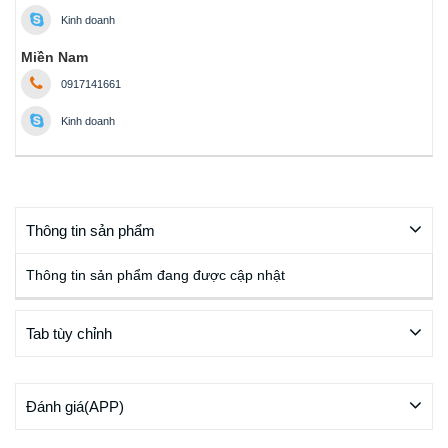
Kinh doanh
Miền Nam
0917141661
Kinh doanh
Thông tin sản phẩm
Thông tin sản phẩm đang được cập nhật
Tab tùy chỉnh
Đánh giá(APP)