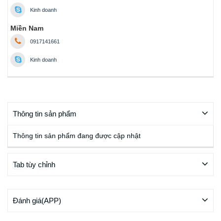
Kinh doanh
Miền Nam
0917141661
Kinh doanh
Thông tin sản phẩm
Thông tin sản phẩm đang được cập nhật
Tab tùy chỉnh
Đánh giá(APP)