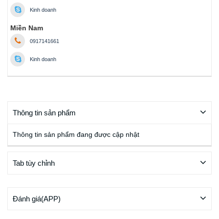
Kinh doanh
Miền Nam
0917141661
Kinh doanh
Thông tin sản phẩm
Thông tin sản phẩm đang được cập nhật
Tab tùy chỉnh
Đánh giá(APP)