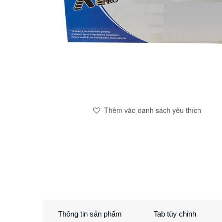
Thêm vào danh sách yêu thích
Thông tin sản phẩm
Tab tùy chỉnh