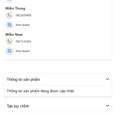
Miền Trung
0912029455
Kinh doanh
Miền Nam
0917141661
Kinh doanh
Thông tin sản phẩm
Thông tin sản phẩm đang được cập nhật
Tab tùy chỉnh