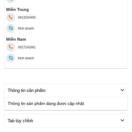
Miền Trung
0912029455
Kinh doanh
Miền Nam
0917141661
Kinh doanh
Thông tin sản phẩm
Thông tin sản phẩm đang được cập nhật
Tab tùy chỉnh