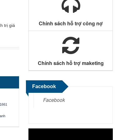
Chính sách hỗ trợ công nợ
 trị giá
Chính sách hỗ trợ maketing
Facebook
Facebook
1661
oanh