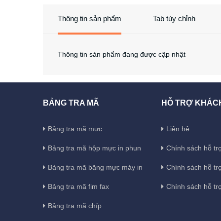
Thông tin sản phẩm
Tab tùy chỉnh
Thông tin sản phẩm đang được cập nhật
BẢNG TRA MÃ
HỖ TRỢ KHÁC
Bảng tra mã mực
Liên hệ
Bảng tra mã hộp mực in phun
Chính sách hỗ trợ
Bảng tra mã băng mực máy in
Chính sách hỗ tr
Bảng tra mã fim fax
Chính sách hỗ tr
Bảng tra mã chíp