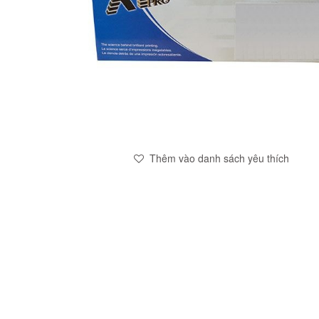
Thêm vào danh sách yêu thích