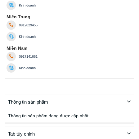
Kinh doanh
Miền Trung
0912029455
Kinh doanh
Miền Nam
0917141661
Kinh doanh
Thông tin sản phẩm
Thông tin sản phẩm đang được cập nhật
Tab tùy chỉnh