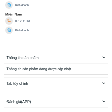
Kinh doanh
Miền Nam
0917141661
Kinh doanh
Thông tin sản phẩm
Thông tin sản phẩm đang được cập nhật
Tab tùy chỉnh
Đánh giá(APP)