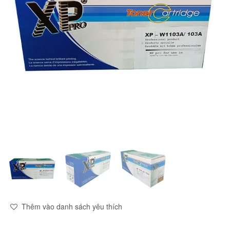
Thêm vào danh sách yêu thích