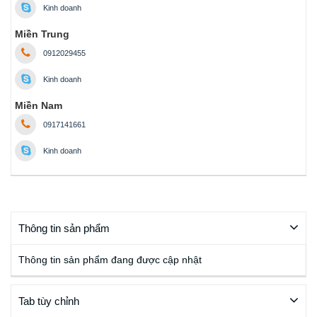
Kinh doanh
Miền Trung
0912029455
Kinh doanh
Miền Nam
0917141661
Kinh doanh
Thông tin sản phẩm
Thông tin sản phẩm đang được cập nhật
Tab tùy chỉnh