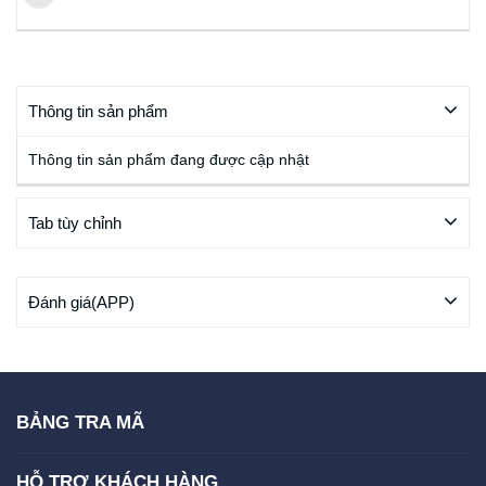
Thông tin sản phẩm
Thông tin sản phẩm đang được cập nhật
Tab tùy chỉnh
Đánh giá(APP)
BẢNG TRA MÃ
HỖ TRỢ KHÁCH HÀNG