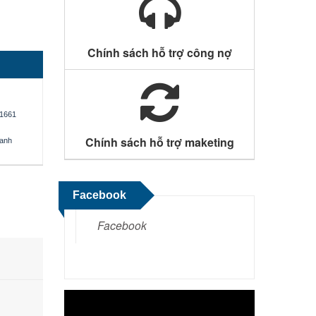
Chính sách hỗ trợ công nợ
1661
Chính sách hỗ trợ maketing
oanh
Facebook
Facebook