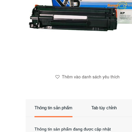
Thêm vào danh sách yêu thích
Thông tin sản phẩm
Tab tùy chỉnh
Thông tin sản phẩm đang được cập nhật