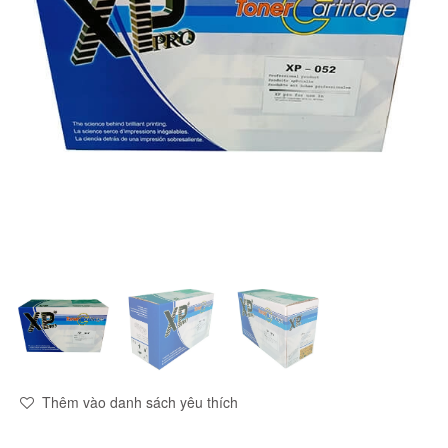
Thêm vào danh sách yêu thích