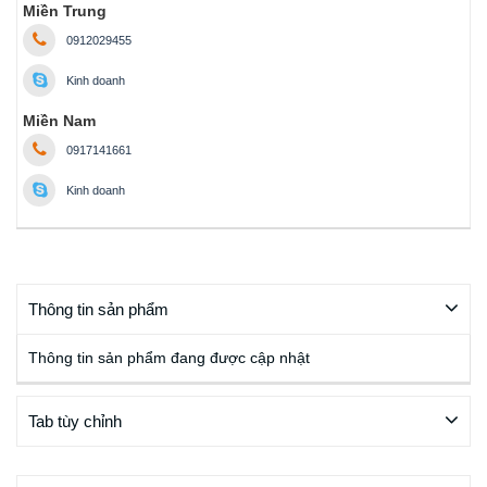
Miền Trung
0912029455
Kinh doanh
Miền Nam
0917141661
Kinh doanh
Thông tin sản phẩm
Thông tin sản phẩm đang được cập nhật
Tab tùy chỉnh