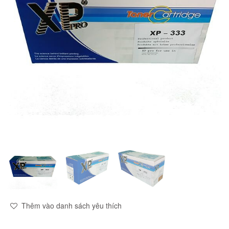
Thêm vào danh sách yêu thích