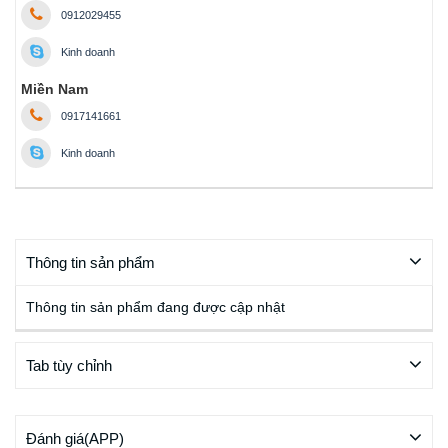
0912029455
Kinh doanh
Miền Nam
0917141661
Kinh doanh
Thông tin sản phẩm
Thông tin sản phẩm đang được cập nhật
Tab tùy chỉnh
Đánh giá(APP)