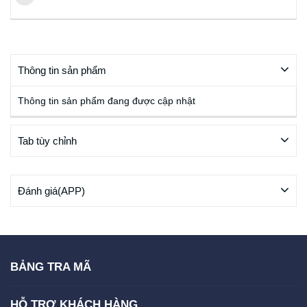
Thông tin sản phẩm
Thông tin sản phẩm đang được cập nhật
Tab tùy chỉnh
Đánh giá(APP)
BẢNG TRA MÃ
HỖ TRỢ KHÁCH HÀNG