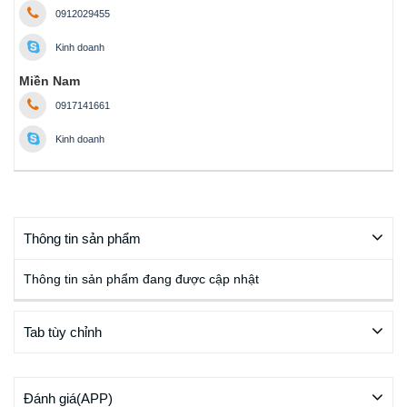
0912029455
Kinh doanh
Miền Nam
0917141661
Kinh doanh
Thông tin sản phẩm
Thông tin sản phẩm đang được cập nhật
Tab tùy chỉnh
Đánh giá(APP)