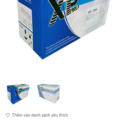
Thêm vào danh sách yêu thích