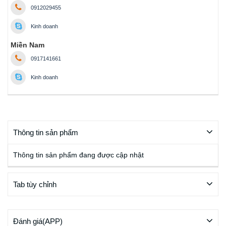
0912029455
Kinh doanh
Miền Nam
0917141661
Kinh doanh
Thông tin sản phẩm
Thông tin sản phẩm đang được cập nhật
Tab tùy chỉnh
Đánh giá(APP)