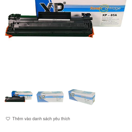
Thêm vào danh sách yêu thích